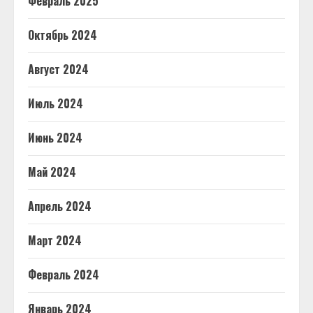
Февраль 2025
Октябрь 2024
Август 2024
Июль 2024
Июнь 2024
Май 2024
Апрель 2024
Март 2024
Февраль 2024
Январь 2024