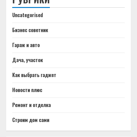
Uncategorised
Бизнес советник
Гараж и авто
Дача, участок
Как выбрать гаджет
Новости плюс
Ремонт и отделка
Строим дом сами