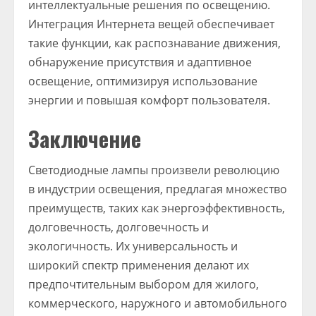
интеллектуальные решения по освещению.
Интеграция Интернета вещей обеспечивает
такие функции, как распознавание движения,
обнаружение присутствия и адаптивное
освещение, оптимизируя использование
энергии и повышая комфорт пользователя.
Заключение
Светодиодные лампы произвели революцию
в индустрии освещения, предлагая множество
преимуществ, таких как энергоэффективность,
долговечность, долговечность и
экологичность. Их универсальность и
широкий спектр применения делают их
предпочтительным выбором для жилого,
коммерческого, наружного и автомобильного