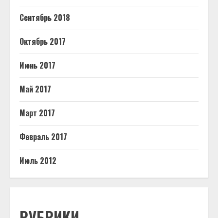
Сентябрь 2018
Октябрь 2017
Июнь 2017
Май 2017
Март 2017
Февраль 2017
Июль 2012
РУБРИКИ