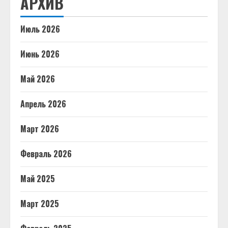
АРХИВ
Июль 2026
Июнь 2026
Май 2026
Апрель 2026
Март 2026
Февраль 2026
Май 2025
Март 2025