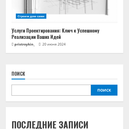
Строим дом сами
Услуги Проектирования: Ключ к Успешному
Реализации Ваших Идей
pristroykin_
20 июня 2024
ПОИСК
ПОИСК
ПОСЛЕДНИЕ ЗАПИСИ