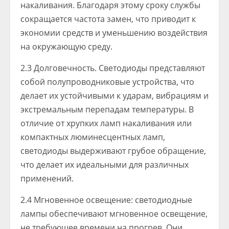
накаливания. Благодаря этому сроку службы
сокращается частота замен, что приводит к
экономии средств и уменьшению воздействия
на окружающую среду.
2.3 Долговечность. Светодиоды представляют
собой полупроводниковые устройства, что
делает их устойчивыми к ударам, вибрациям и
экстремальным перепадам температуры. В
отличие от хрупких ламп накаливания или
компактных люминесцентных ламп,
светодиоды выдерживают грубое обращение,
что делает их идеальными для различных
применений.
2.4 Мгновенное освещение: светодиодные
лампы обеспечивают мгновенное освещение,
не требующее времени на прогрев. Они