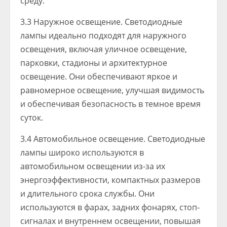
среду.
3.3 Наружное освещение. Светодиодные
лампы идеально подходят для наружного
освещения, включая уличное освещение,
парковки, стадионы и архитектурное
освещение. Они обеспечивают яркое и
равномерное освещение, улучшая видимость
и обеспечивая безопасность в темное время
суток.
3.4 Автомобильное освещение. Светодиодные
лампы широко используются в
автомобильном освещении из-за их
энергоэффективности, компактных размеров
и длительного срока службы. Они
используются в фарах, задних фонарях, стоп-
сигналах и внутреннем освещении, повышая