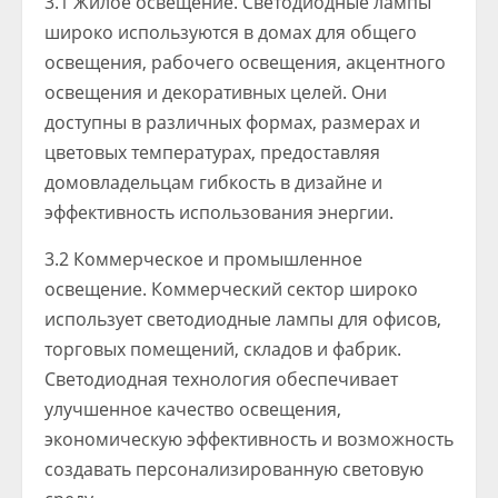
3.1 Жилое освещение. Светодиодные лампы
широко используются в домах для общего
освещения, рабочего освещения, акцентного
освещения и декоративных целей. Они
доступны в различных формах, размерах и
цветовых температурах, предоставляя
домовладельцам гибкость в дизайне и
эффективность использования энергии.
3.2 Коммерческое и промышленное
освещение. Коммерческий сектор широко
использует светодиодные лампы для офисов,
торговых помещений, складов и фабрик.
Светодиодная технология обеспечивает
улучшенное качество освещения,
экономическую эффективность и возможность
создавать персонализированную световую