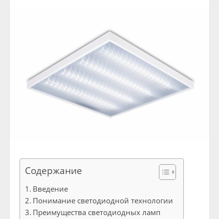
Содержание
Введение
Понимание светодиодной технологии
Преимущества светодиодных ламп