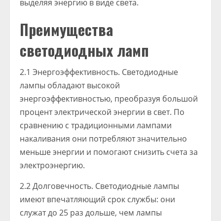
выделяя энергию в виде света.
Преимущества
светодиодных ламп
2.1 Энергоэффективность. Светодиодные
лампы обладают высокой
энергоэффективностью, преобразуя большой
процент электрической энергии в свет. По
сравнению с традиционными лампами
накаливания они потребляют значительно
меньше энергии и помогают снизить счета за
электроэнергию.
2.2 Долговечность. Светодиодные лампы
имеют впечатляющий срок службы: они
служат до 25 раз дольше, чем лампы