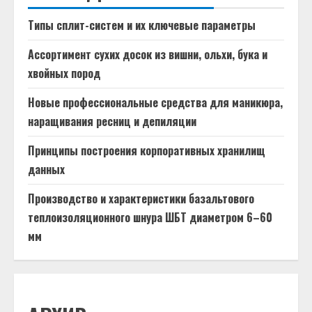
Типы сплит-систем и их ключевые параметры
Ассортимент сухих досок из вишни, ольхи, бука и
хвойных пород
Новые профессиональные средства для маникюра,
наращивания ресниц и депиляции
Принципы построения корпоративных хранилищ
данных
Производство и характеристики базальтового
теплоизоляционного шнура ШБТ диаметром 6–60
мм