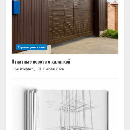
Строим дом сами
Откатные ворота с калиткой
pristroykin_
1 июля 2024