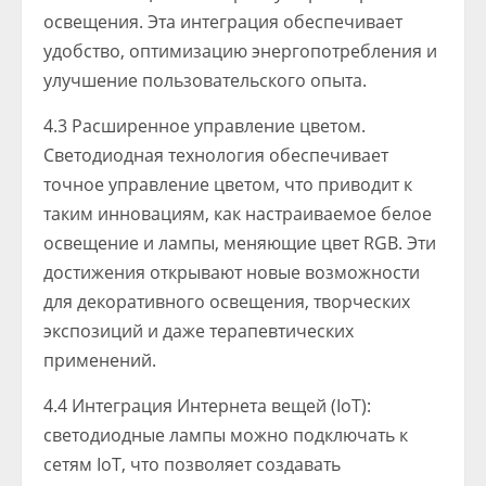
освещения. Эта интеграция обеспечивает
удобство, оптимизацию энергопотребления и
улучшение пользовательского опыта.
4.3 Расширенное управление цветом.
Светодиодная технология обеспечивает
точное управление цветом, что приводит к
таким инновациям, как настраиваемое белое
освещение и лампы, меняющие цвет RGB. Эти
достижения открывают новые возможности
для декоративного освещения, творческих
экспозиций и даже терапевтических
применений.
4.4 Интеграция Интернета вещей (IoT):
светодиодные лампы можно подключать к
сетям IoT, что позволяет создавать