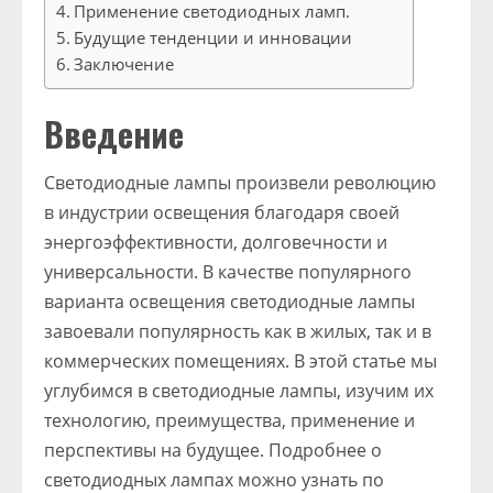
Применение светодиодных ламп.
Будущие тенденции и инновации
Заключение
Введение
Светодиодные лампы произвели революцию
в индустрии освещения благодаря своей
энергоэффективности, долговечности и
универсальности. В качестве популярного
варианта освещения светодиодные лампы
завоевали популярность как в жилых, так и в
коммерческих помещениях. В этой статье мы
углубимся в светодиодные лампы, изучим их
технологию, преимущества, применение и
перспективы на будущее. Подробнее о
светодиодных лампах можно узнать по