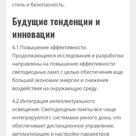
стиль и безопасность.
Будущие тенденции и
инновации
4.1 Повышение эффективности.
Продолжающиеся исследования и разработки
направлены на повышение эффективности
светодиодных ламп с целью обеспечения еще
большей экономии энергии и снижения
воздействия на окружающую среду.
4.2 Интеграция интеллектуального
освещения. Светодиодные лампы все чаще
интегрируются с системами умного дома, что
обеспечивает дистанционное управление,
автоматизацию и настройку параметров