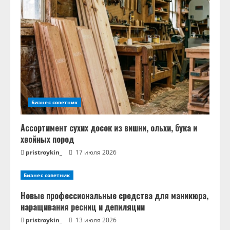
Бизнес советник
Ассортимент сухих досок из вишни, ольхи, бука и
хвойных пород
pristroykin_
17 июля 2026
Бизнес советник
Новые профессиональные средства для маникюра,
наращивания ресниц и депиляции
pristroykin_
13 июля 2026