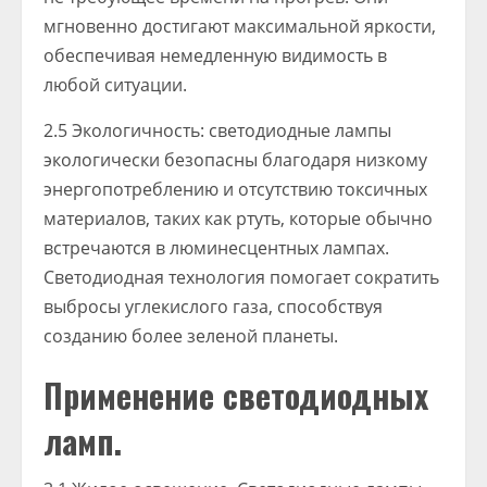
мгновенно достигают максимальной яркости,
обеспечивая немедленную видимость в
любой ситуации.
2.5 Экологичность: светодиодные лампы
экологически безопасны благодаря низкому
энергопотреблению и отсутствию токсичных
материалов, таких как ртуть, которые обычно
встречаются в люминесцентных лампах.
Светодиодная технология помогает сократить
выбросы углекислого газа, способствуя
созданию более зеленой планеты.
Применение светодиодных
ламп.