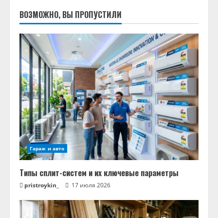
ВОЗМОЖНО, ВЫ ПРОПУСТИЛИ
Гараж и авто
Типы сплит-систем и их ключевые параметры
pristroykin_
17 июля 2026