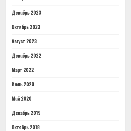
Декабрь 2023
Октябрь 2023
Август 2023
Декабрь 2022
Март 2022
Июнь 2020
Май 2020
Декабрь 2019
Октябрь 2018