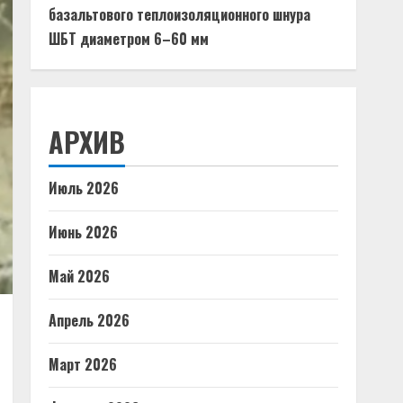
базальтового теплоизоляционного шнура
ШБТ диаметром 6–60 мм
АРХИВ
Июль 2026
Июнь 2026
Май 2026
Апрель 2026
Март 2026