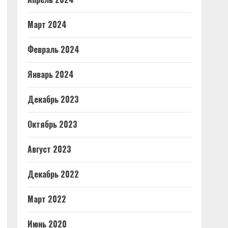
Март 2024
Февраль 2024
Январь 2024
Декабрь 2023
Октябрь 2023
Август 2023
Декабрь 2022
Март 2022
Июнь 2020