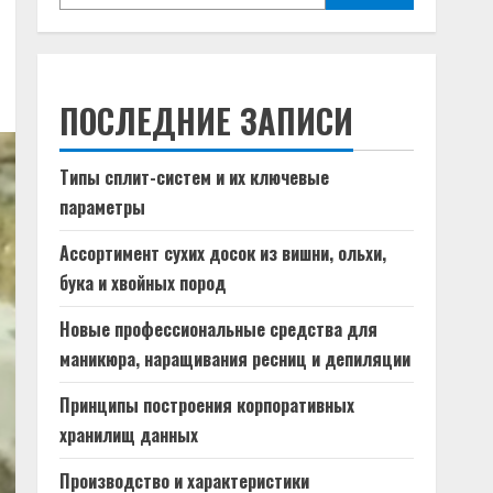
ПОСЛЕДНИЕ ЗАПИСИ
Типы сплит-систем и их ключевые
параметры
Ассортимент сухих досок из вишни, ольхи,
бука и хвойных пород
Новые профессиональные средства для
маникюра, наращивания ресниц и депиляции
Принципы построения корпоративных
хранилищ данных
Производство и характеристики