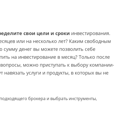
ределите свои цели и сроки
инвестирования.
есяцев или на несколько лет? Каким свободным
ю сумму денег вы можете позволить себе
тить на инвестирование в месяц? Только после
ти вопросы, можно приступать к выбору компании-
т навязать услуги и продукты, в которых вы не
 подходящего брокера и выбрать инструменты,