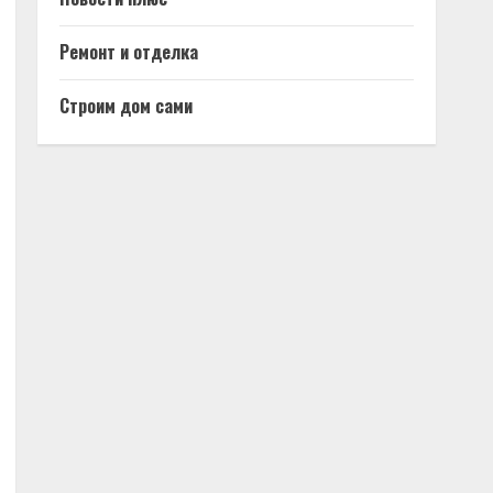
Ремонт и отделка
Строим дом сами