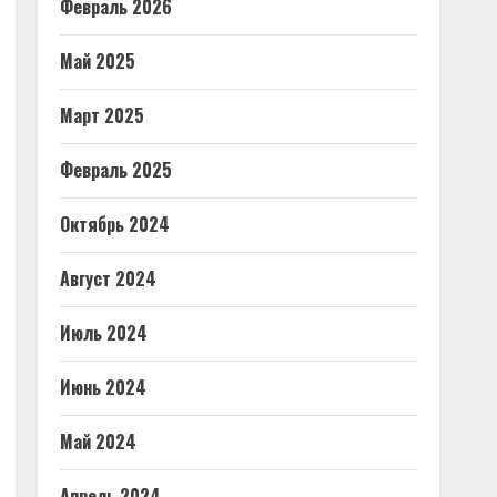
Февраль 2026
Май 2025
Март 2025
Февраль 2025
Октябрь 2024
Август 2024
Июль 2024
Июнь 2024
Май 2024
Апрель 2024