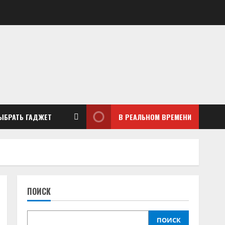
ЫБРАТЬ ГАДЖЕТ
В РЕАЛЬНОМ ВРЕМЕНИ
ПОИСК
ПОИСК