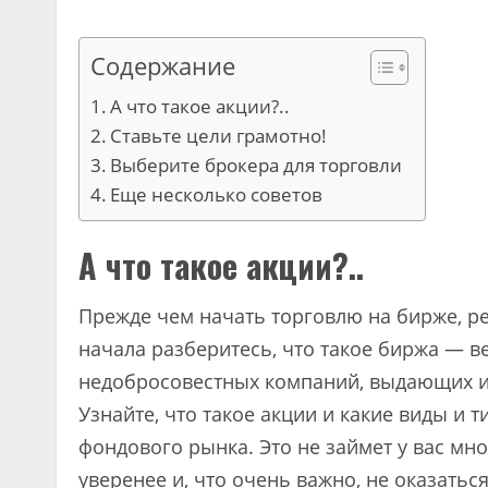
Содержание
А что такое акции?..
Ставьте цели грамотно!
Выберите брокера для торговли
Еще несколько советов
А что такое акции?..
Прежде чем начать торговлю на бирже, р
начала разберитесь, что такое биржа — в
недобросовестных компаний, выдающих и
Узнайте, что такое акции и какие виды и т
фондового рынка. Это не займет у вас мно
уверенее и, что очень важно, не оказатьс