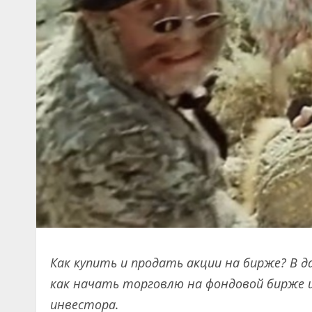
Как купить и продать акции на бирже? В 
как начать торговлю на фондовой бирже
инвестора.