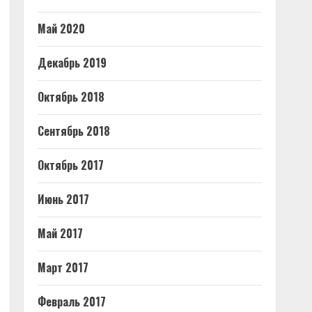
Май 2020
Декабрь 2019
Октябрь 2018
Сентябрь 2018
Октябрь 2017
Июнь 2017
Май 2017
Март 2017
Февраль 2017