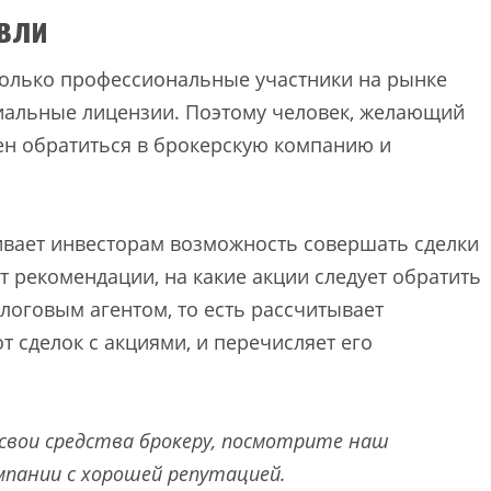
овли
только профессиональные участники на рынке
иальные лицензии. Поэтому человек, желающий
жен обратиться в брокерскую компанию и
ивает инвесторам возможность совершать сделки
т рекомендации, на какие акции следует обратить
алоговым агентом, то есть рассчитывает
т сделок с акциями, и перечисляет его
свои средства брокеру, посмотрите наш
пании с хорошей репутацией.