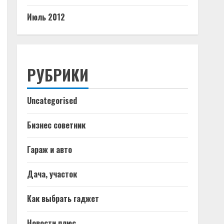
Июль 2012
РУБРИКИ
Uncategorised
Бизнес советник
Гараж и авто
Дача, участок
Как выбрать гаджет
Новости плюс