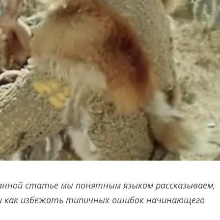
данной статье мы понятным языком рассказываем,
 и как избежать типичных ошибок начинающего