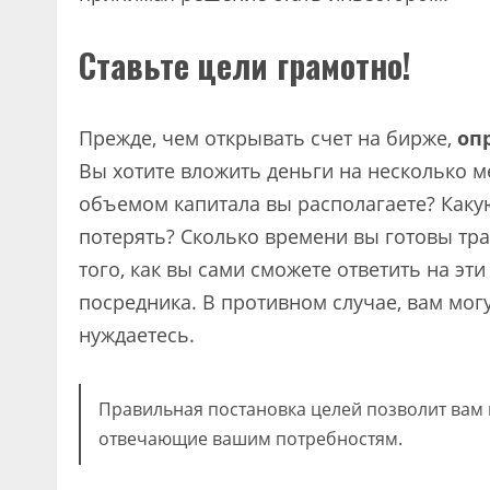
Ставьте цели грамотно!
Прежде, чем открывать счет на бирже,
оп
Вы хотите вложить деньги на несколько м
объемом капитала вы располагаете? Каку
потерять? Сколько времени вы готовы тра
того, как вы сами сможете ответить на э
посредника. В противном случае, вам могу
нуждаетесь.
Правильная постановка целей позволит вам
отвечающие вашим потребностям.