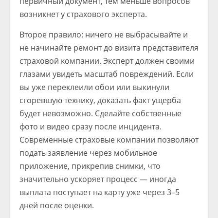
первичный документ, тем меньше вопросов
возникнет у страхового эксперта.
Второе правило: ничего не выбрасывайте и
не начинайте ремонт до визита представителя
страховой компании. Эксперт должен своими
глазами увидеть масштаб повреждений. Если
вы уже переклеили обои или выкинули
сгоревшую технику, доказать факт ущерба
будет невозможно. Сделайте собственные
фото и видео сразу после инцидента.
Современные страховые компании позволяют
подать заявление через мобильное
приложение, прикрепив снимки, что
значительно ускоряет процесс — иногда
выплата поступает на карту уже через 3–5
дней после оценки.