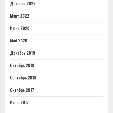
Декабрь 2022
Март 2022
Июнь 2020
Май 2020
Декабрь 2019
Октябрь 2018
Сентябрь 2018
Октябрь 2017
Июнь 2017