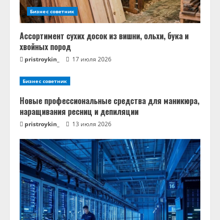
Бизнес советник
Ассортимент сухих досок из вишни, ольхи, бука и
хвойных пород
pristroykin_
17 июля 2026
Бизнес советник
Новые профессиональные средства для маникюра,
наращивания ресниц и депиляции
pristroykin_
13 июля 2026