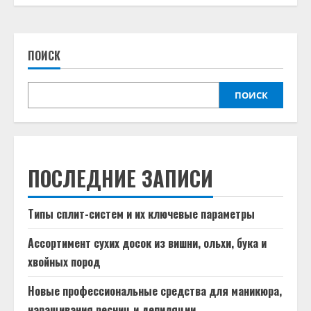
ПОИСК
ПОИСК
ПОСЛЕДНИЕ ЗАПИСИ
Типы сплит-систем и их ключевые параметры
Ассортимент сухих досок из вишни, ольхи, бука и
хвойных пород
Новые профессиональные средства для маникюра,
наращивания ресниц и депиляции