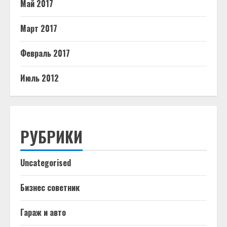
Май 2017
Март 2017
Февраль 2017
Июль 2012
РУБРИКИ
Uncategorised
Бизнес советник
Гараж и авто