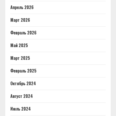
Апрель 2026
Март 2026
Февраль 2026
Май 2025
Март 2025
Февраль 2025
Октябрь 2024
Август 2024
Июль 2024