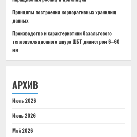
Принципы построения корпоративных хранилищ
данных
Производство и характеристики базальтового
теплоизоляционного шнура ШБТ диаметром 6–60
мм
АРХИВ
Июль 2026
Июнь 2026
Май 2026