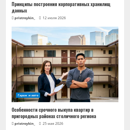
Принципы построения корпоративных хранилищ
данных
pristroykin_
12 июля 2026
Гараж и авто
Особенности срочного выкупа квартир в
пригородных районах столичного региона
pristroykin_
25 мая 2026