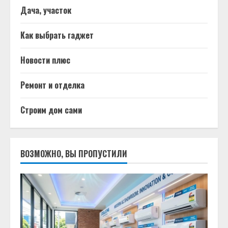
Дача, участок
Как выбрать гаджет
Новости плюс
Ремонт и отделка
Строим дом сами
ВОЗМОЖНО, ВЫ ПРОПУСТИЛИ