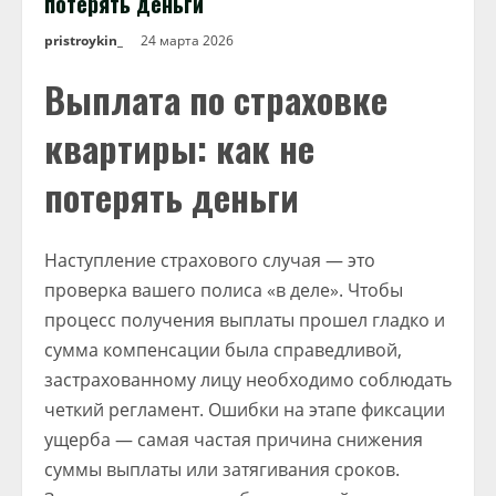
потерять деньги
pristroykin_
24 марта 2026
Выплата по страховке
квартиры: как не
потерять деньги
Наступление страхового случая — это
проверка вашего полиса «в деле». Чтобы
процесс получения выплаты прошел гладко и
сумма компенсации была справедливой,
застрахованному лицу необходимо соблюдать
четкий регламент. Ошибки на этапе фиксации
ущерба — самая частая причина снижения
суммы выплаты или затягивания сроков.