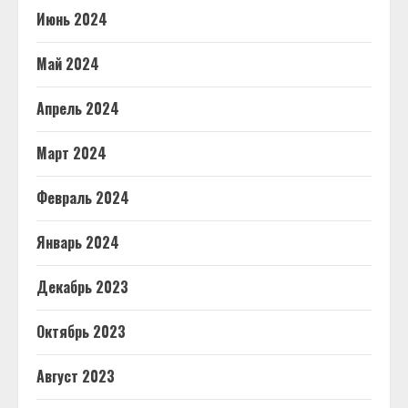
Июнь 2024
Май 2024
Апрель 2024
Март 2024
Февраль 2024
Январь 2024
Декабрь 2023
Октябрь 2023
Август 2023