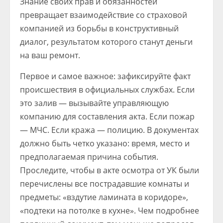
Знание своих прав и обязанностей
превращает взаимодействие со страховой
компанией из борьбы в конструктивный
диалог, результатом которого станут деньги
на ваш ремонт.
Первое и самое важное: зафиксируйте факт
происшествия в официальных службах. Если
это залив — вызывайте управляющую
компанию для составления акта. Если пожар
— МЧС. Если кража — полицию. В документах
должно быть четко указано: время, место и
предполагаемая причина события.
Проследите, чтобы в акте осмотра от УК были
перечислены все пострадавшие комнаты и
предметы: «вздутие ламината в коридоре»,
«подтеки на потолке в кухне». Чем подробнее