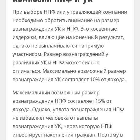
При выборе НПФ или управляющей компании
необходимо обратить внимание на размер
вознаграждения УК и НПФ. Это косвенные
издержки, влияющие на конечный результат,
однако не выплачиваются напрямую
участником. Размер вознаграждений у
различных УК и НПФ может сильно
отличаться. Максимально возможный размер
вознаграждения УК составляет 10% от дохода.
Максимальный возможный размер
вознаграждения НПФ составляет 15% от
дохода. Однако, уплата вознаграждения НПФ
не избавляет человека от выплаты
вознаграждения УК, через которую НПФ
инвестирует накопления граждан. Поэтому в