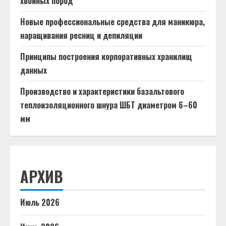
хвойных пород
Новые профессиональные средства для маникюра,
наращивания ресниц и депиляции
Принципы построения корпоративных хранилищ
данных
Производство и характеристики базальтового
теплоизоляционного шнура ШБТ диаметром 6–60
мм
АРХИВ
Июль 2026