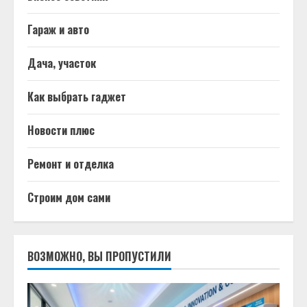
Гараж и авто
Дача, участок
Как выбрать гаджет
Новости плюс
Ремонт и отделка
Строим дом сами
ВОЗМОЖНО, ВЫ ПРОПУСТИЛИ