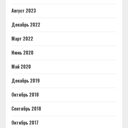
Август 2023
Декабрь 2022
Март 2022
Июнь 2020
Май 2020
Декабрь 2019
Октябрь 2018
Сентябрь 2018
Октябрь 2017