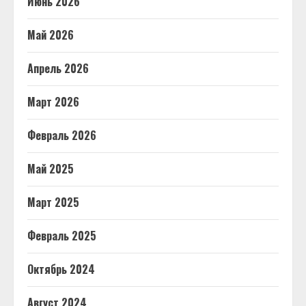
Июнь 2026
Май 2026
Апрель 2026
Март 2026
Февраль 2026
Май 2025
Март 2025
Февраль 2025
Октябрь 2024
Август 2024