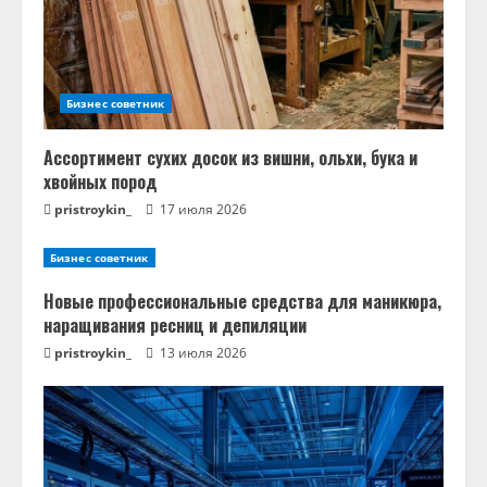
Бизнес советник
Ассортимент сухих досок из вишни, ольхи, бука и
хвойных пород
pristroykin_
17 июля 2026
Бизнес советник
Новые профессиональные средства для маникюра,
наращивания ресниц и депиляции
pristroykin_
13 июля 2026