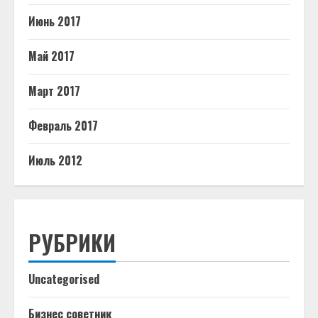
Июнь 2017
Май 2017
Март 2017
Февраль 2017
Июль 2012
РУБРИКИ
Uncategorised
Бизнес советник