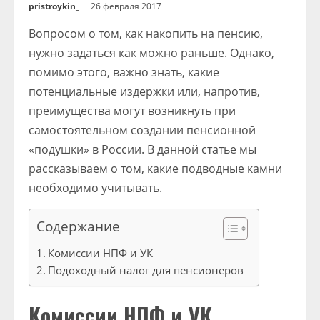
pristroykin_
26 февраля 2017
Вопросом о том, как накопить на пенсию,
нужно задаться как можно раньше. Однако,
помимо этого, важно знать, какие
потенциальные издержки или, напротив,
преимущества могут возникнуть при
самостоятельном создании пенсионной
«подушки» в России. В данной статье мы
рассказываем о том, какие подводные камни
необходимо учитывать.
Содержание
Комиссии НПФ и УК
Подоходный налог для пенсионеров
Комиссии НПФ и УК