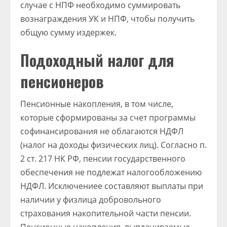
случае с НПФ необходимо суммировать
вознаграждения УК и НПФ, чтобы получить
общую сумму издержек.
Подоходный налог для
пенсионеров
Пенсионные накопления, в том числе,
которые сформированы за счет программы
софинансирования не облагаются НДФЛ
(налог на доходы физических лиц). Согласно п.
2 ст. 217 НК РФ, пенсии государственного
обеспечения не подлежат налогообложению
НДФЛ. Исключениее составляют выплаты при
наличии у физлица добровольного
страхования накопительной части пенсии.