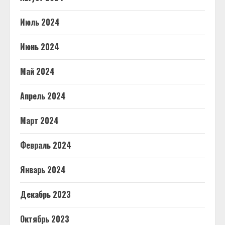
Июль 2024
Июнь 2024
Май 2024
Апрель 2024
Март 2024
Февраль 2024
Январь 2024
Декабрь 2023
Октябрь 2023