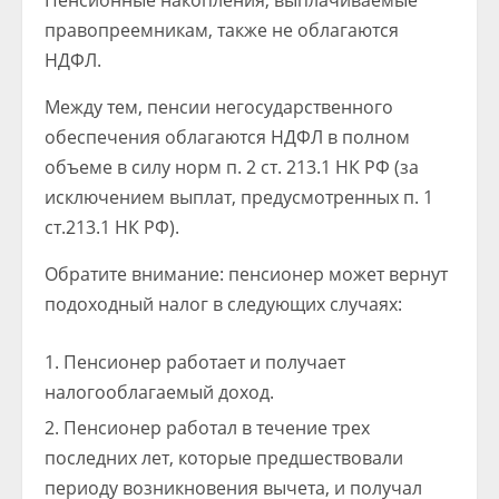
Пенсионные накопления, выплачиваемые
правопреемникам, также не облагаются
НДФЛ.
Между тем, пенсии негосударственного
обеспечения облагаются НДФЛ в полном
объеме в силу норм п. 2 ст. 213.1 НК РФ (за
исключением выплат, предусмотренных п. 1
ст.213.1 НК РФ).
Обратите внимание: пенсионер может вернут
подоходный налог в следующих случаях:
Пенсионер работает и получает
налогооблагаемый доход.
Пенсионер работал в течение трех
последних лет, которые предшествовали
периоду возникновения вычета, и получал