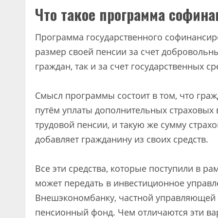
Что такое программа софин
Программа государственного софинансир
размер своей пенсии за счет добровольны
граждан, так и за счет государственных ср
Смысл программы состоит в том, что гра
путём уплаты дополнительных страховых 
трудовой пенсии, и такую же сумму страх
добавляет гражданину из своих средств.
Все эти средства, которые поступили в 
может передать в инвестиционное управ
Внешэкономбанку, частной управляющей 
пенсионный фонд. Чем отличаются эти вар