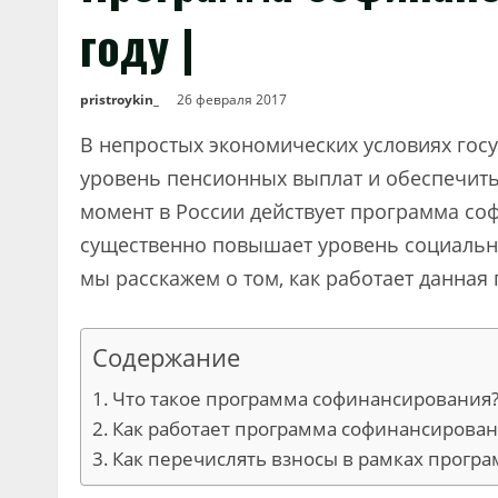
году |
pristroykin_
26 февраля 2017
В непростых экономических условиях гос
уровень пенсионных выплат и обеспечит
момент в России действует программа со
существенно повышает уровень социальн
мы расскажем о том, как работает данная 
Содержание
Что такое программа софинансирования
Как работает программа софинансирован
Как перечислять взносы в рамках прогр