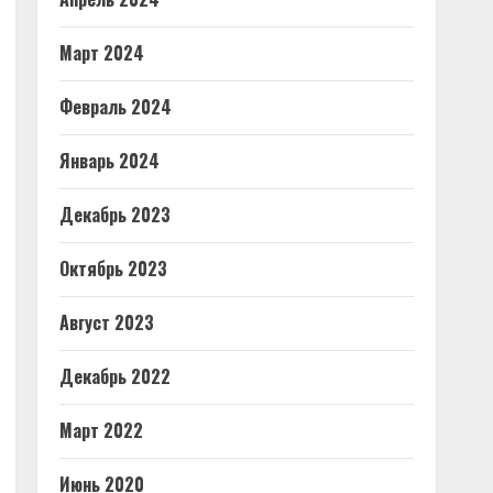
Март 2024
Февраль 2024
Январь 2024
Декабрь 2023
Октябрь 2023
Август 2023
Декабрь 2022
Март 2022
Июнь 2020