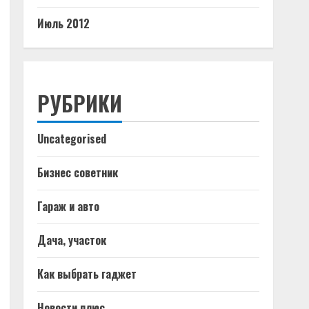
Июль 2012
РУБРИКИ
Uncategorised
Бизнес советник
Гараж и авто
Дача, участок
Как выбрать гаджет
Новости плюс