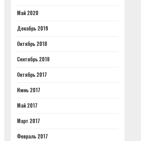
Май 2020
Декабрь 2019
Октябрь 2018
Сентябрь 2018
Октябрь 2017
Июнь 2017
Май 2017
Март 2017
Февраль 2017