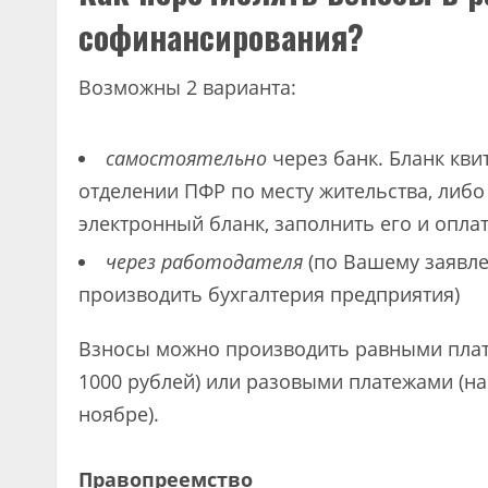
софинансирования?
Возможны 2 варианта:
самостоятельно
через банк. Бланк кв
отделении ПФР по месту жительства, либо
электронный бланк, заполнить его и опла
через работодателя
(по Вашему заявле
производить бухгалтерия предприятия)
Взносы можно производить равными плате
1000 рублей) или разовыми платежами (на
ноябре).
Правопреемство