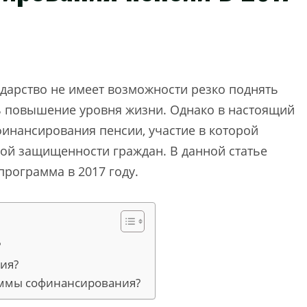
ударство не имеет возможности резко поднять
ь повышение уровня жизни. Однако в настоящий
финансирования пенсии, участие в которой
ой защищенности граждан. В данной статье
программа в 2017 году.
?
ия?
аммы софинансирования?