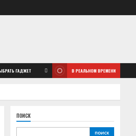
ЫБРАТЬ ГАДЖЕТ
В РЕАЛЬНОМ ВРЕМЕНИ
ПОИСК
ПОИСК