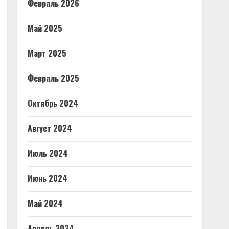
Февраль 2026
Май 2025
Март 2025
Февраль 2025
Октябрь 2024
Август 2024
Июль 2024
Июнь 2024
Май 2024
Апрель 2024