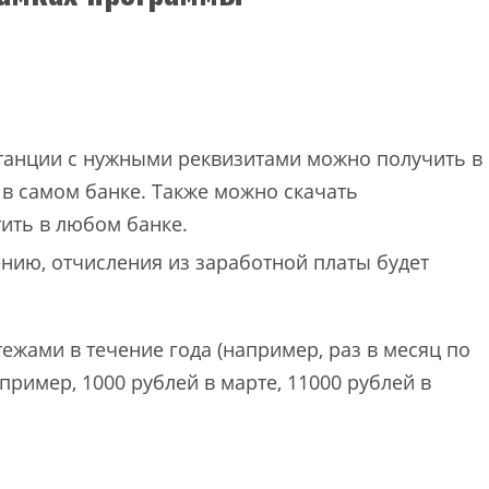
итанции с нужными реквизитами можно получить в
 в самом банке. Также можно скачать
тить в любом банке.
нию, отчисления из заработной платы будет
жами в течение года (например, раз в месяц по
пример, 1000 рублей в марте, 11000 рублей в