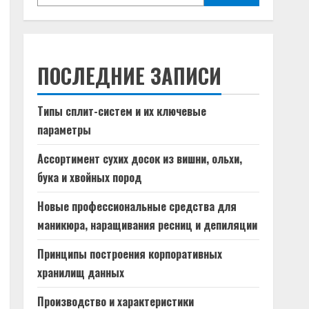
ПОСЛЕДНИЕ ЗАПИСИ
Типы сплит-систем и их ключевые
параметры
Ассортимент сухих досок из вишни, ольхи,
бука и хвойных пород
Новые профессиональные средства для
маникюра, наращивания ресниц и депиляции
Принципы построения корпоративных
хранилищ данных
Производство и характеристики