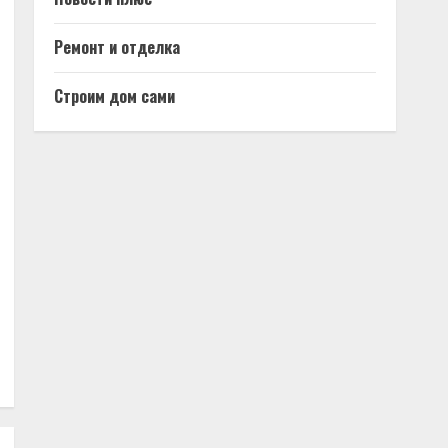
Ремонт и отделка
Строим дом сами