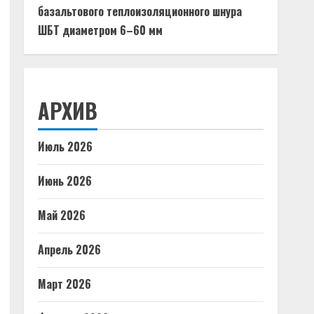
базальтового теплоизоляционного шнура
ШБТ диаметром 6–60 мм
АРХИВ
Июль 2026
Июнь 2026
Май 2026
Апрель 2026
Март 2026