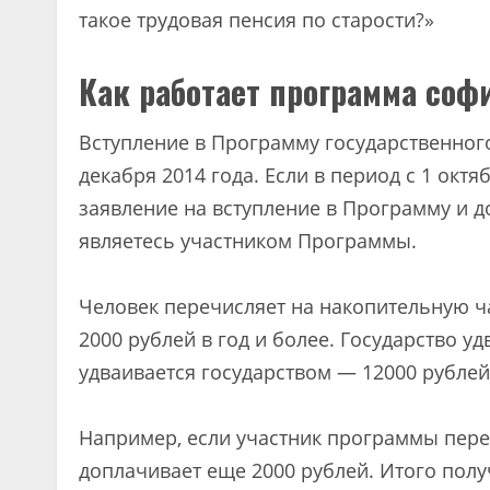
такое трудовая пенсия по старости?»
Как работает программа со
Вступление в Программу государственно
декабря 2014 года. Если в период с 1 октя
заявление на вступление в Программу и д
являетесь участником Программы.
Человек перечисляет на накопительную ча
2000 рублей в год и более. Государство у
удваивается государством — 12000 рублей 
Например, если участник программы переч
доплачивает еще 2000 рублей. Итого получ